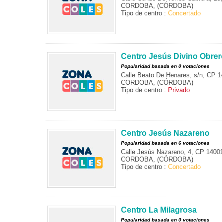
CORDOBA, (CÓRDOBA)
Tipo de centro :
Concertado
Centro Jesús Divino Obrer
Popularidad basada en 0 votaciones
Calle Beato De Henares, s/n, CP 
CORDOBA, (CÓRDOBA)
Tipo de centro :
Privado
Centro Jesús Nazareno
Popularidad basada en 6 votaciones
Calle Jesús Nazareno, 4, CP 1400
CORDOBA, (CÓRDOBA)
Tipo de centro :
Concertado
Centro La Milagrosa
Popularidad basada en 0 votaciones