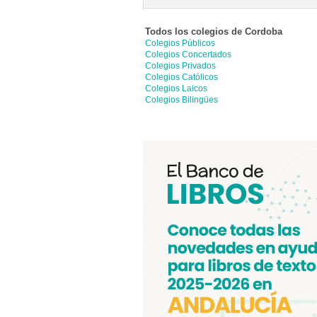
Todos los colegios de
Cordoba
Colegios Públicos
Colegios Concertados
Colegios Privados
Colegios Católicos
Colegios Laicos
Colegios Bilingües