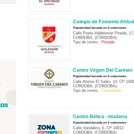
Colegio de Fomento Ahlzah
Popularidad basada en 0 votaciones
Calle Poeta Valdelomar Pineda, 1
CORDOBA, (CÓRDOBA)
Tipo de centro :
Privado
Centro Virgen Del Carmen
Popularidad basada en 0 votaciones
Calle Alonso El Sabio, 14, CP 140
CORDOBA, (CÓRDOBA)
Tipo de centro :
Concertado
Centro Bética - mudarra
Popularidad basada en 0 votaciones
Calle Vandalino, 6, CP 14012
CORDOBA, (CÓRDOBA)