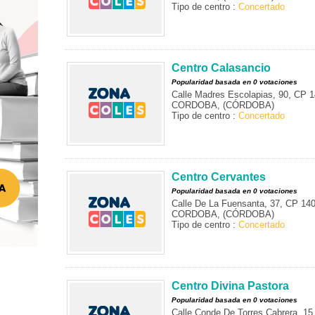
Tipo de centro :
Concertado
Centro Calasancio
Popularidad basada en 0 votaciones
Calle Madres Escolapias, 90, CP 
CORDOBA, (CÓRDOBA)
Tipo de centro :
Concertado
Centro Cervantes
Popularidad basada en 0 votaciones
Calle De La Fuensanta, 37, CP 14
CORDOBA, (CÓRDOBA)
Tipo de centro :
Concertado
Centro Divina Pastora
Popularidad basada en 0 votaciones
Calle Conde De Torres Cabrera, 1