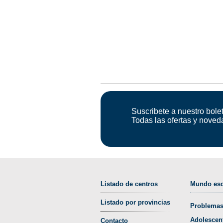
Suscribete a nuestro bolet
Todas las ofertas y noved
Listado de centros
Mundo esc
Listado por provincias
Problemas
Adolescen
Contacto