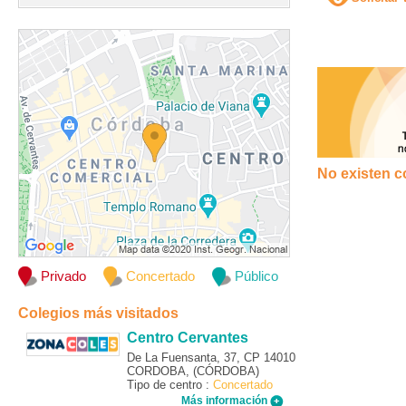
No existen c
Privado
Concertado
Público
Colegios más visitados
Centro Cervantes
De La Fuensanta, 37, CP 14010
CORDOBA, (CÓRDOBA)
Tipo de centro :
Concertado
Más información