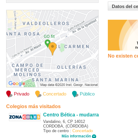
Datos del c
No existen c
Privado
Concertado
Público
Colegios más visitados
Centro Bética - mudarra
Vandalino, 6, CP 14012
CORDOBA, (CÓRDOBA)
Tipo de centro :
Concertado
Más información