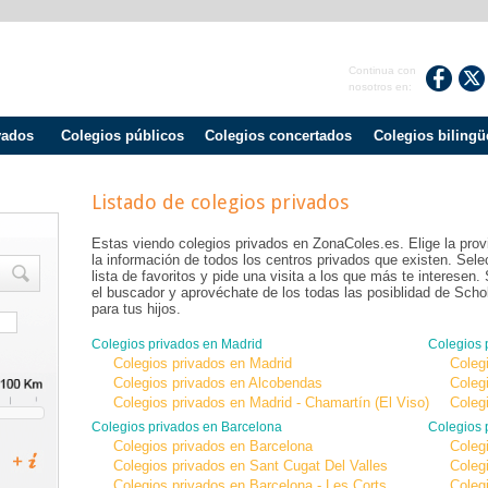
Continua con
nosotros en:
vados
Colegios públicos
Colegios concertados
Colegios bilingü
Listado de colegios privados
Estas viendo colegios privados en ZonaColes.es. Elige la prov
la información de todos los centros privados que existen. Sele
lista de favoritos y pide una visita a los que más te interesen.
el buscador y aprovéchate de los todas las posiblidad de Scho
para tus hijos.
Colegios privados en
Madrid
Colegios 
Colegios privados en
Madrid
Coleg
Colegios privados en
Alcobendas
Coleg
Colegios privados en
Madrid - Chamartín (el Viso)
Coleg
Colegios privados en
Barcelona
Colegios 
Colegios privados en
Barcelona
Coleg
Colegios privados en
Sant Cugat Del Valles
Coleg
Colegios privados en
Barcelona - Les Corts
Coleg