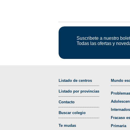
Suscribete a nuestro bolet
Todas las ofertas y noved
Listado de centros
Mundo esc
Listado por provincias
Problemas
Adolescen
Contacto
Internados
Buscar colegio
Fracaso es
Te mudas
Primaria