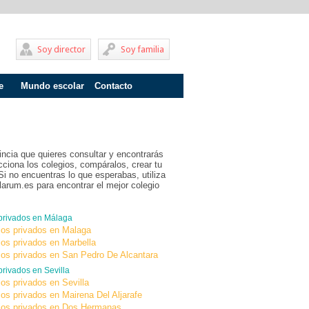
Soy director
Soy familia
e
Mundo escolar
Contacto
Problemas de aprendizaje
Adolescentes
incia que quieres consultar y encontrarás
Internados
cciona los colegios, compáralos, crear tu
 Si no encuentras lo que esperabas, utiliza
Fracaso escolar
larum.es para encontrar el mejor colegio
Acoso escolar
privados en
Málaga
ios privados en
Malaga
Profesores
ios privados en
Marbella
ios privados en
Familia
San Pedro De Alcantara
privados en
Sevilla
Infantil
ios privados en
Sevilla
ios privados en
Mairena Del Aljarafe
Primaria
ios privados en
Dos Hermanas