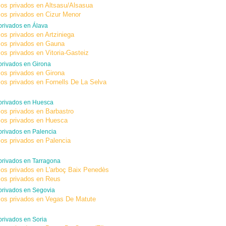
ios privados en
Altsasu/alsasua
ios privados en
Cizur Menor
privados en
Álava
ios privados en
Artziniega
ios privados en
Gauna
ios privados en
Vitoria-Gasteiz
privados en
Girona
ios privados en
Girona
ios privados en
Fornells De La Selva
privados en
Huesca
ios privados en
Barbastro
ios privados en
Huesca
privados en
Palencia
ios privados en
Palencia
privados en
Tarragona
ios privados en
L'arboç Baix Penedès
ios privados en
Reus
privados en
Segovia
ios privados en
Vegas De Matute
privados en
Soria