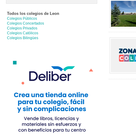
Todos los colegios de
Leon
Colegios Públicos
Colegios Concertados
Colegios Privados
Colegios Católicos
Colegios Bilingües