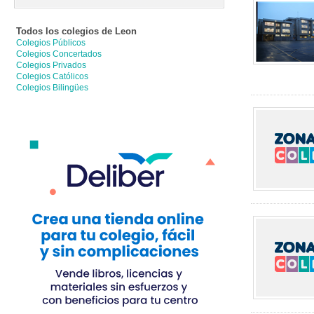
Todos los colegios de
Leon
Colegios Públicos
Colegios Concertados
Colegios Privados
Colegios Católicos
Colegios Bilingües