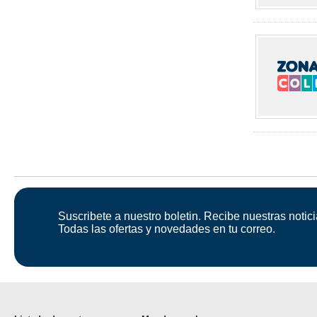
Suscribete a nuestro boletin. Recibe nuestras notici
Todas las ofertas y novedades en tu correo.