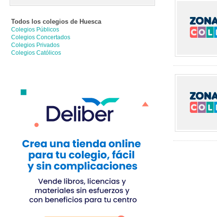
Todos los colegios de
Huesca
Colegios Públicos
Colegios Concertados
Colegios Privados
Colegios Católicos