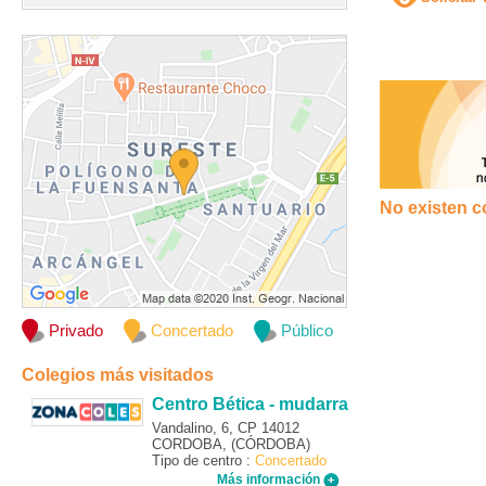
No existen c
Privado
Concertado
Público
Colegios más visitados
Centro Bética - mudarra
Vandalino, 6, CP 14012
CORDOBA, (CÓRDOBA)
Tipo de centro :
Concertado
Más información