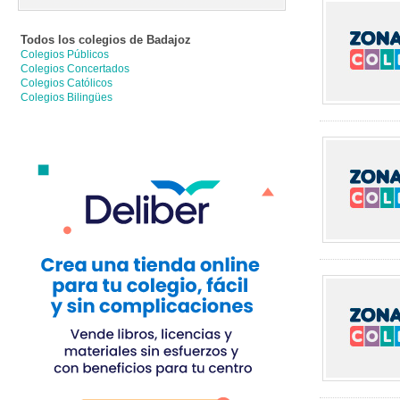
Todos los colegios de
Badajoz
Colegios Públicos
Colegios Concertados
Colegios Católicos
Colegios Bilingües