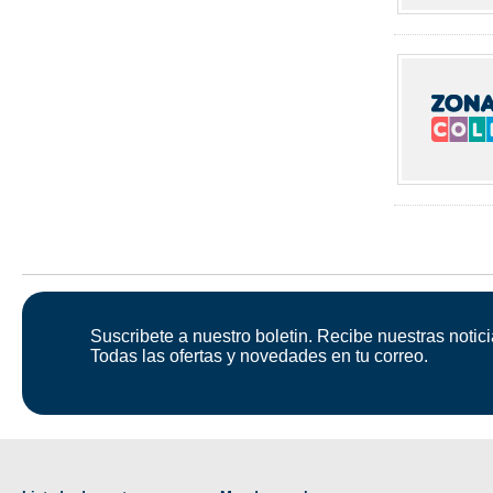
Suscribete a nuestro boletin. Recibe nuestras notici
Todas las ofertas y novedades en tu correo.