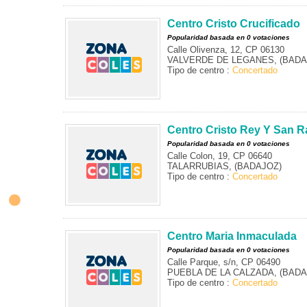
Centro Cristo Crucificado
Popularidad basada en 0 votaciones
Calle Olivenza, 12, CP 06130
VALVERDE DE LEGANES, (BADA
Tipo de centro :
Concertado
Centro Cristo Rey Y San R
Popularidad basada en 0 votaciones
Calle Colon, 19, CP 06640
TALARRUBIAS, (BADAJOZ)
Tipo de centro :
Concertado
Centro Maria Inmaculada
Popularidad basada en 0 votaciones
Calle Parque, s/n, CP 06490
PUEBLA DE LA CALZADA, (BADA
Tipo de centro :
Concertado