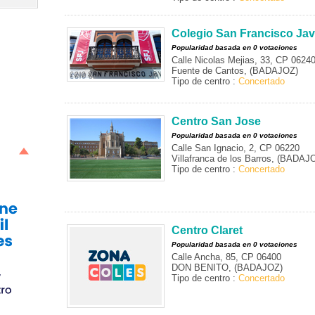
Colegio San Francisco Jav
Popularidad basada en 0 votaciones
Calle Nicolas Mejias, 33, CP 0624
Fuente de Cantos, (BADAJOZ)
Tipo de centro :
Concertado
Centro San Jose
Popularidad basada en 0 votaciones
Calle San Ignacio, 2, CP 06220
Villafranca de los Barros, (BADAJ
Tipo de centro :
Concertado
Centro Claret
Popularidad basada en 0 votaciones
Calle Ancha, 85, CP 06400
DON BENITO, (BADAJOZ)
Tipo de centro :
Concertado