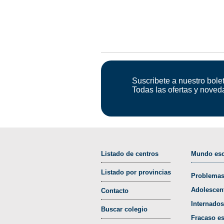
Suscribete a nuestro bolet
Todas las ofertas y noved
Listado de centros
Mundo esc
Listado por provincias
Problemas
Adolescen
Contacto
Internados
Buscar colegio
Fracaso es