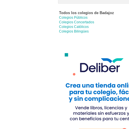
Todos los colegios de
Badajoz
Colegios Públicos
Colegios Concertados
Colegios Católicos
Colegios Bilingües