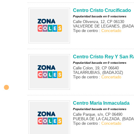
Centro Cristo Crucificado
Popularidad basada en 0 votaciones
Calle Olivenza, 12, CP 06130
VALVERDE DE LEGANES, (BADA
Tipo de centro :
Concertado
Centro Cristo Rey Y San R
Popularidad basada en 0 votaciones
Calle Colon, 19, CP 06640
TALARRUBIAS, (BADAJOZ)
Tipo de centro :
Concertado
Centro Maria Inmaculada
Popularidad basada en 0 votaciones
Calle Parque, s/n, CP 06490
PUEBLA DE LA CALZADA, (BADA
Tipo de centro :
Concertado