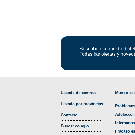
Suscribete a nuestro bolet
Todas las ofertas y noved
Listado de centros
Mundo esc
Listado por provincias
Problemas
Adolescen
Contacto
Internados
Buscar colegio
Fracaso es