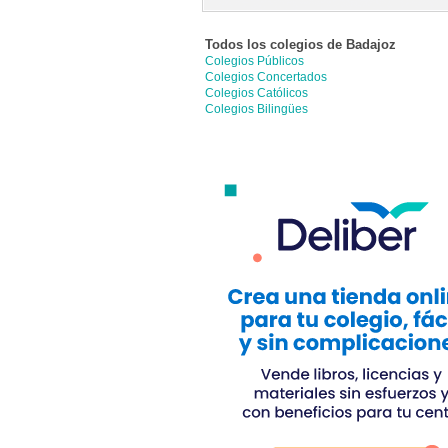
Todos los colegios de
Badajoz
Colegios Públicos
Colegios Concertados
Colegios Católicos
Colegios Bilingües