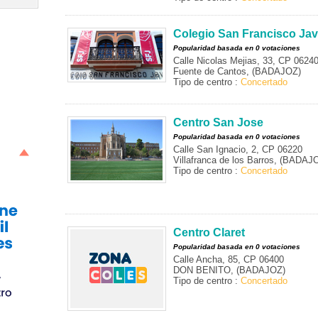
Colegio San Francisco Jav
Popularidad basada en 0 votaciones
Calle Nicolas Mejias, 33, CP 0624
Fuente de Cantos, (BADAJOZ)
Tipo de centro :
Concertado
Centro San Jose
Popularidad basada en 0 votaciones
Calle San Ignacio, 2, CP 06220
Villafranca de los Barros, (BADAJ
Tipo de centro :
Concertado
Centro Claret
Popularidad basada en 0 votaciones
Calle Ancha, 85, CP 06400
DON BENITO, (BADAJOZ)
Tipo de centro :
Concertado