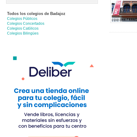
Todos los colegios de
Badajoz
Colegios Públicos
Colegios Concertados
Colegios Católicos
Colegios Bilingües