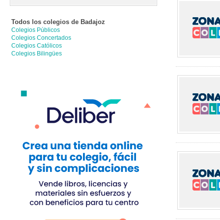
Todos los colegios de
Badajoz
Colegios Públicos
Colegios Concertados
Colegios Católicos
Colegios Bilingües