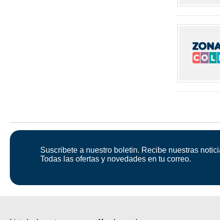
Suscribete a nuestro boletin. Recibe nuestras notici
Todas las ofertas y novedades en tu correo.