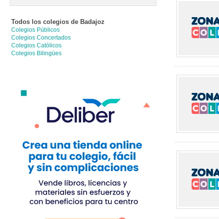
Todos los colegios de
Badajoz
Colegios Públicos
Colegios Concertados
Colegios Católicos
Colegios Bilingües