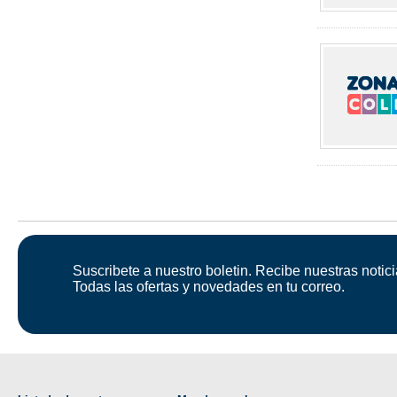
Suscribete a nuestro boletin. Recibe nuestras notici
Todas las ofertas y novedades en tu correo.