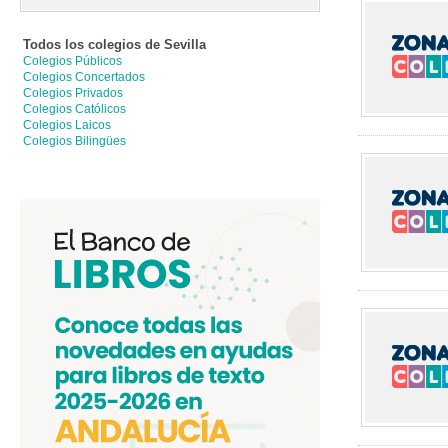
Todos los colegios de
Sevilla
Colegios Públicos
Colegios Concertados
Colegios Privados
Colegios Católicos
Colegios Laicos
Colegios Bilingües