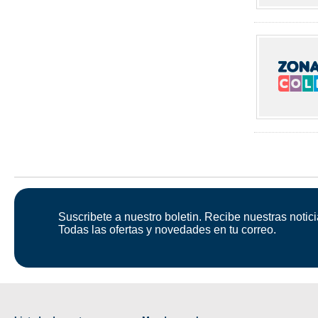
Suscribete a nuestro boletin. Recibe nuestras notici
Todas las ofertas y novedades en tu correo.