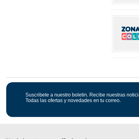
Suscribete a nuestro boletin. Recibe nuestras notici
Todas las ofertas y novedades en tu correo.