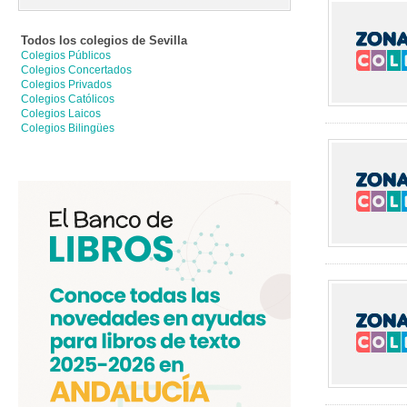
Todos los colegios de
Sevilla
Colegios Públicos
Colegios Concertados
Colegios Privados
Colegios Católicos
Colegios Laicos
Colegios Bilingües