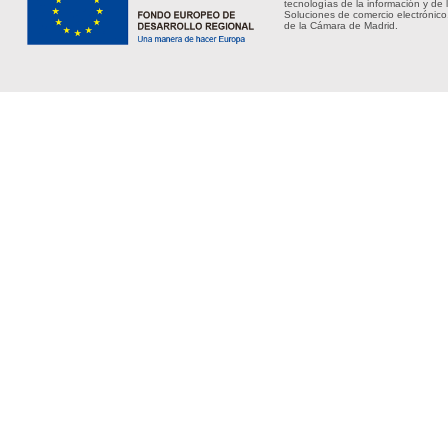
tecnologías de la información y de 
Soluciones de comercio electrónico
de la Cámara de Madrid.