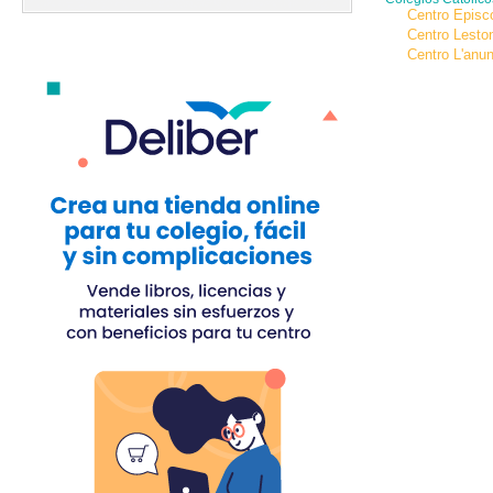
Centro Episc
Centro Lesto
Centro L'anun