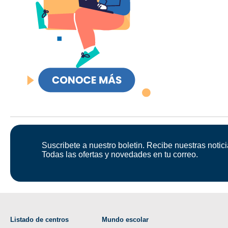
Suscribete a nuestro boletin. Recibe nuestras notici
Todas las ofertas y novedades en tu correo.
Listado de centros
Mundo escolar