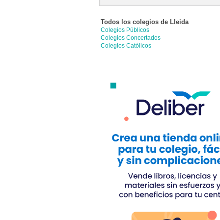
Todos los colegios de
Lleida
Colegios Públicos
Colegios Concertados
Colegios Católicos