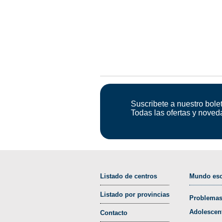
Suscribete a nuestro bolet
Todas las ofertas y noved
Listado de centros
Mundo esc
Listado por provincias
Problemas
Adolescen
Contacto