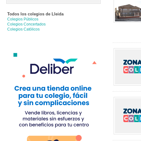
Todos los colegios de
Lleida
Colegios Públicos
Colegios Concertados
Colegios Católicos