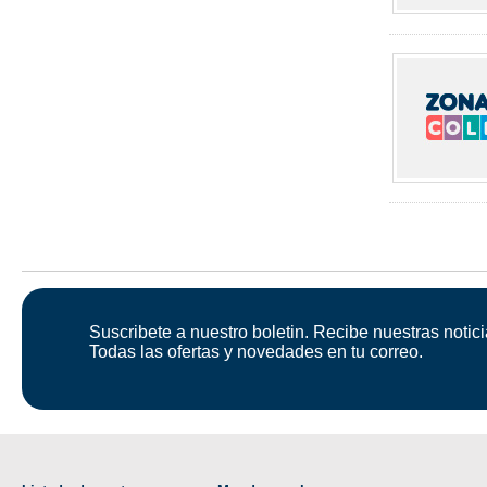
Suscribete a nuestro boletin. Recibe nuestras notici
Todas las ofertas y novedades en tu correo.