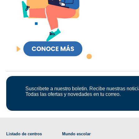
Suscribete a nuestro boletin. Recibe nuestras notici
Todas las ofertas y novedades en tu correo.
Listado de centros
Mundo escolar