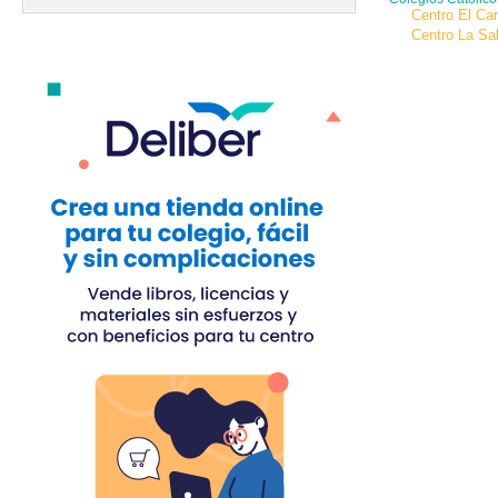
Centro El Ca
Centro La Sal