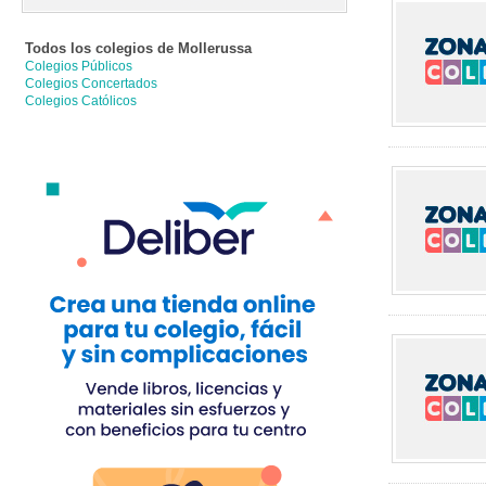
Todos los colegios de
Mollerussa
Colegios Públicos
Colegios Concertados
Colegios Católicos