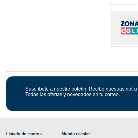
Suscribete a nuestro boletin. Recibe nuestras notici
Todas las ofertas y novedades en tu correo.
Listado de centros
Mundo escolar