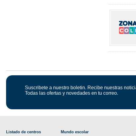
Suscribete a nuestro boletin. Recibe nuestras notici
Todas las ofertas y novedades en tu correo.
Listado de centros
Mundo escolar