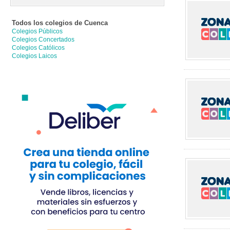
Todos los colegios de
Cuenca
Colegios Públicos
Colegios Concertados
Colegios Católicos
Colegios Laicos