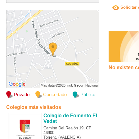
Solicitar 
No existen c
Privado
Concertado
Público
Colegios más visitados
Colegio de Fomento El
Vedat
Camino Del Realón 19, CP
46900
Torrent, (VALENCIA)