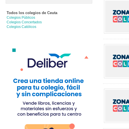
Todos los colegios de
Ceuta
Colegios Públicos
Colegios Concertados
Colegios Católicos