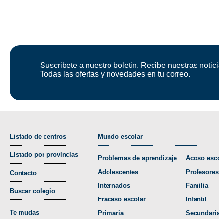
Suscribete a nuestro boletin. Recibe nuestras notici
Todas las ofertas y novedades en tu correo.
Listado de centros
Mundo escolar
Listado por provincias
Problemas de aprendizaje
Acoso esco
Adolescentes
Profesores
Contacto
Internados
Familia
Buscar colegio
Fracaso escolar
Infantil
Te mudas
Primaria
Secundari