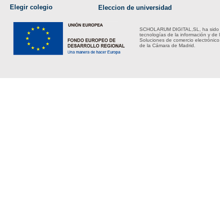
Elegir colegio
Eleccion de universidad
SCHOLARUM DIGITAL,SL, ha sido bene
tecnologías de la información y de 
Soluciones de comercio electrónico
de la Cámara de Madrid.