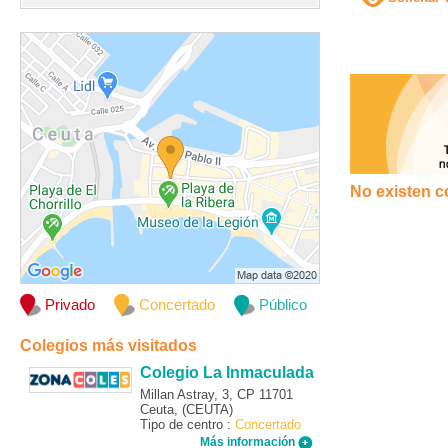
No existen c
Privado
Concertado
Público
Colegios más visitados
Colegio La Inmaculada
Millan Astray, 3, CP 11701
Ceuta, (CEUTA)
Tipo de centro :
Concertado
Más información