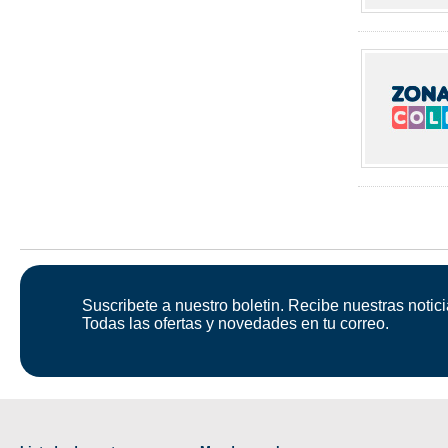
Suscribete a nuestro boletin. Recibe nuestras notici
Todas las ofertas y novedades en tu correo.