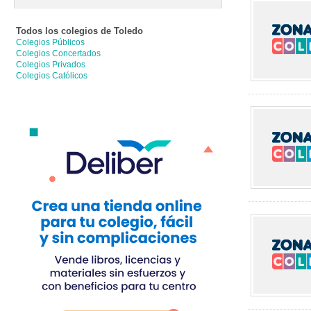
Todos los colegios de
Toledo
Colegios Públicos
Colegios Concertados
Colegios Privados
Colegios Católicos