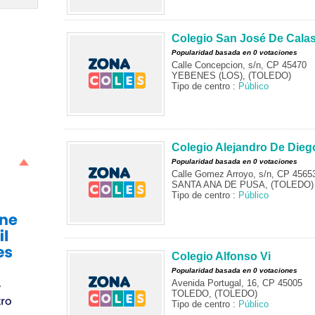
Colegio San José De Cala
Popularidad basada en 0 votaciones
Calle Concepcion, s/n, CP 45470
YEBENES (LOS), (TOLEDO)
Tipo de centro :
Público
Colegio Alejandro De Dieg
Popularidad basada en 0 votaciones
Calle Gomez Arroyo, s/n, CP 4565
SANTA ANA DE PUSA, (TOLEDO)
Tipo de centro :
Público
Colegio Alfonso Vi
Popularidad basada en 0 votaciones
Avenida Portugal, 16, CP 45005
TOLEDO, (TOLEDO)
Tipo de centro :
Público