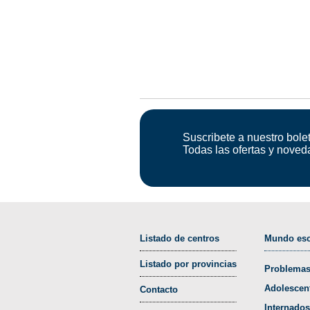
Suscribete a nuestro bolet
Todas las ofertas y noved
Listado de centros
Mundo esc
Listado por provincias
Problemas
Adolescen
Contacto
Internados