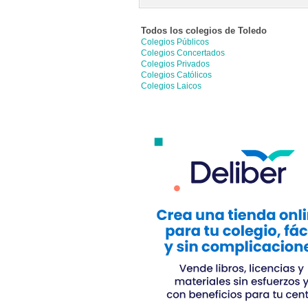
Todos los colegios de
Toledo
Colegios Públicos
Colegios Concertados
Colegios Privados
Colegios Católicos
Colegios Laicos