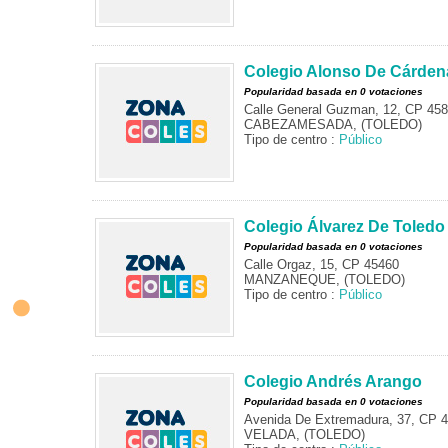
Colegio Alonso De Cárden
Popularidad basada en 0 votaciones
Calle General Guzman, 12, CP 45
CABEZAMESADA, (TOLEDO)
Tipo de centro :
Público
Colegio Álvarez De Toledo
Popularidad basada en 0 votaciones
Calle Orgaz, 15, CP 45460
MANZANEQUE, (TOLEDO)
Tipo de centro :
Público
Colegio Andrés Arango
Popularidad basada en 0 votaciones
Avenida De Extremadura, 37, CP 
VELADA, (TOLEDO)