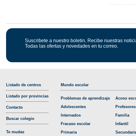
Suscribete a nuestro boletin. Recibe nuestras notici
Todas las ofertas y novedades en tu correo.
Listado de centros
Mundo escolar
Listado por provincias
Problemas de aprendizaje
Acoso esco
Adolescentes
Profesores
Contacto
Internados
Familia
Buscar colegio
Fracaso escolar
Infantil
Te mudas
Primaria
Secundari