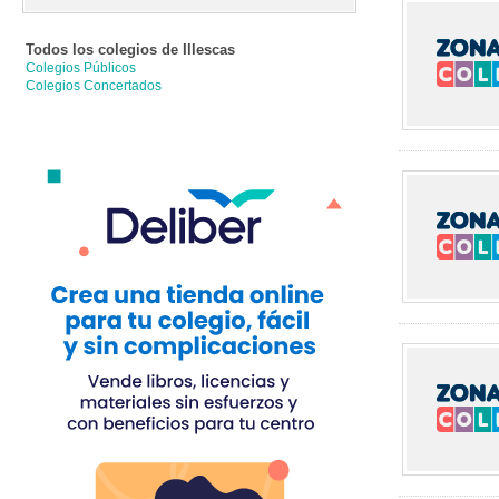
Todos los colegios de
Illescas
Colegios Públicos
Colegios Concertados