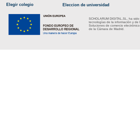
Elegir colegio
Eleccion de universidad
SCHOLARUM DIGITAL,SL, ha sido bene
tecnologías de la información y de 
Soluciones de comercio electrónico
de la Cámara de Madrid.