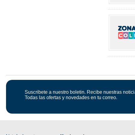
Suscribete a nuestro boletin. Recibe nuestras notici
Todas las ofertas y novedades en tu correo.