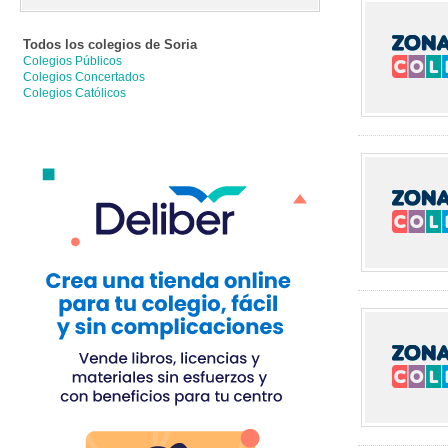
Todos los colegios de
Soria
Colegios Públicos
Colegios Concertados
Colegios Católicos