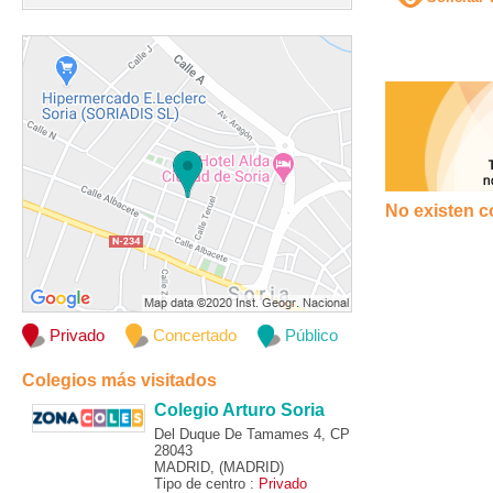
No existen c
Privado
Concertado
Público
Colegios más visitados
Colegio Arturo Soria
Del Duque De Tamames 4, CP
28043
MADRID, (MADRID)
Tipo de centro :
Privado