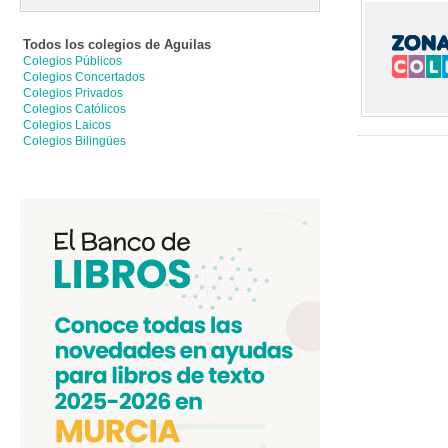
Todos los colegios de
Aguilas
Colegios Públicos
Colegios Concertados
Colegios Privados
Colegios Católicos
Colegios Laicos
Colegios Bilingües