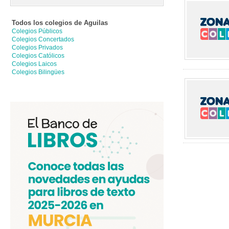
Todos los colegios de
Aguilas
Colegios Públicos
Colegios Concertados
Colegios Privados
Colegios Católicos
Colegios Laicos
Colegios Bilingües