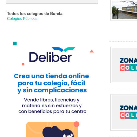
Todos los colegios de
Burela
Colegios Públicos