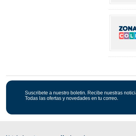
Suscribete a nuestro boletin. Recibe nuestras notici
Todas las ofertas y novedades en tu correo.