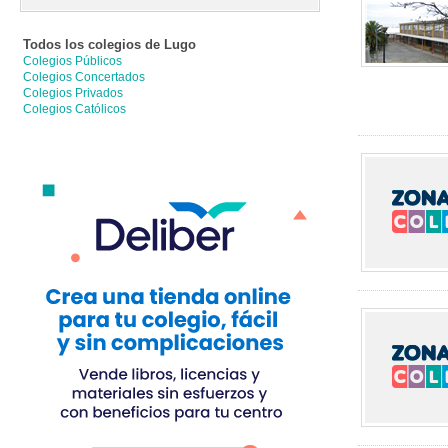
Todos los colegios de
Lugo
Colegios Públicos
Colegios Concertados
Colegios Privados
Colegios Católicos