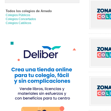
Todos los colegios de
Arnedo
Colegios Públicos
Colegios Concertados
Colegios Católicos