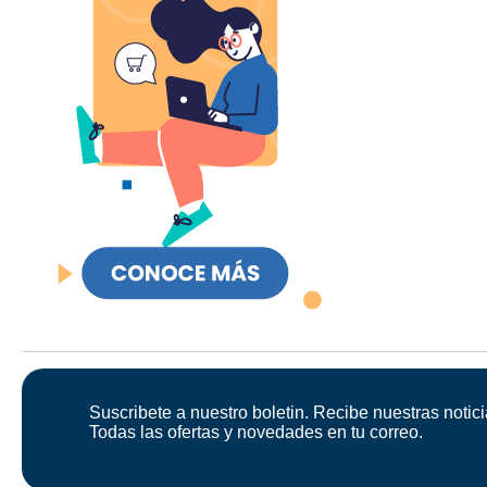
Suscribete a nuestro boletin. Recibe nuestras notici
Todas las ofertas y novedades en tu correo.