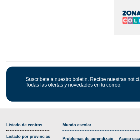
Suscribete a nuestro boletin. Recibe nuestras notici
Todas las ofertas y novedades en tu correo.
Listado de centros
Mundo escolar
Listado por provincias
Problemas de aprendizaje
Acoso esco