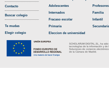
Adolescentes
Profesores
Contacto
Internados
Familia
Buscar colegio
Fracaso escolar
Infantil
Te mudas
Primaria
Secundari
Elegir colegio
Eleccion de universidad
SCHOLARUM DIGITAL,SL, ha sido bene
tecnologías de la información y de 
Soluciones de comercio electrónico
de la Cámara de Madrid.