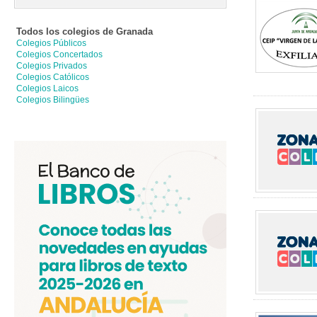
Todos los colegios de
Granada
Colegios Públicos
Colegios Concertados
Colegios Privados
Colegios Católicos
Colegios Laicos
Colegios Bilingües