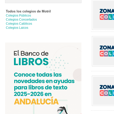
Todos los colegios de
Motril
Colegios Públicos
Colegios Concertados
Colegios Católicos
Colegios Laicos