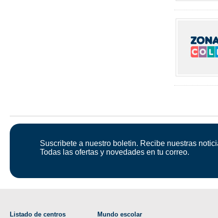
Suscribete a nuestro boletin. Recibe nuestras notici
Todas las ofertas y novedades en tu correo.
Listado de centros
Mundo escolar