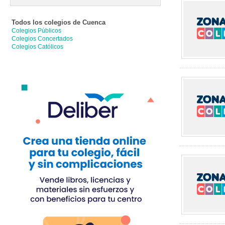
Todos los colegios de
Cuenca
Colegios Públicos
Colegios Concertados
Colegios Católicos