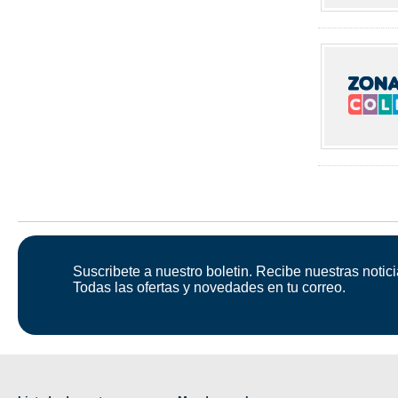
Suscribete a nuestro boletin. Recibe nuestras notici
Todas las ofertas y novedades en tu correo.