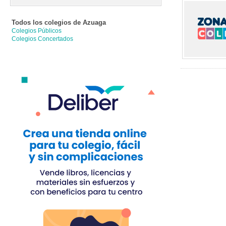
Todos los colegios de
Azuaga
Colegios Públicos
Colegios Concertados