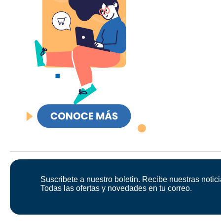
Suscribete a nuestro boletin. Recibe nuestras notici
Todas las ofertas y novedades en tu correo.