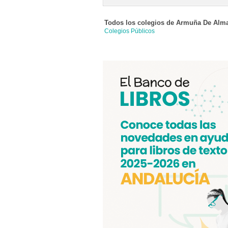
Todos los colegios de
Armuña De Alm
Colegios Públicos