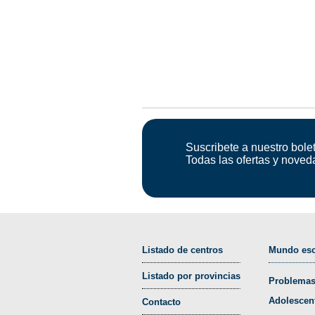
Suscribete a nuestro bolet
Todas las ofertas y noved
Listado de centros
Mundo esc
Listado por provincias
Problemas
Adolescen
Contacto