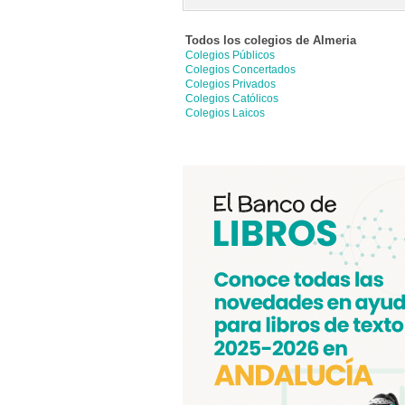
Todos los colegios de
Almeria
Colegios Públicos
Colegios Concertados
Colegios Privados
Colegios Católicos
Colegios Laicos