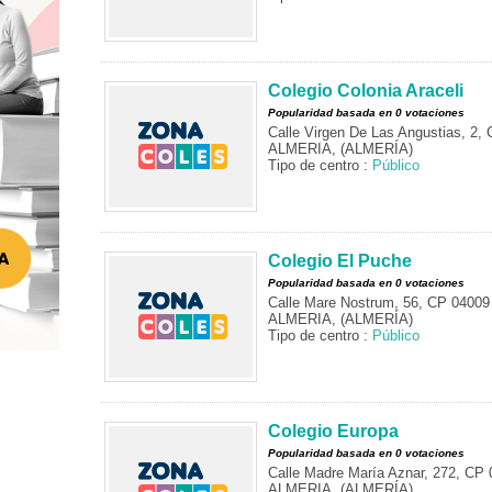
Colegio Colonia Araceli
Popularidad basada en 0 votaciones
Calle Virgen De Las Angustias, 2,
ALMERIA, (ALMERÍA)
Tipo de centro :
Público
Colegio El Puche
Popularidad basada en 0 votaciones
Calle Mare Nostrum, 56, CP 04009
ALMERIA, (ALMERÍA)
Tipo de centro :
Público
Colegio Europa
Popularidad basada en 0 votaciones
Calle Madre María Aznar, 272, CP
ALMERIA, (ALMERÍA)