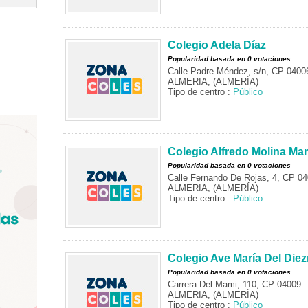
Colegio Adela Díaz
Popularidad basada en 0 votaciones
Calle Padre Méndez, s/n, CP 0400
ALMERIA, (ALMERÍA)
Tipo de centro :
Público
Colegio Alfredo Molina Mar
Popularidad basada en 0 votaciones
Calle Fernando De Rojas, 4, CP 0
ALMERIA, (ALMERÍA)
Tipo de centro :
Público
Colegio Ave María Del Die
Popularidad basada en 0 votaciones
Carrera Del Mami, 110, CP 04009
ALMERIA, (ALMERÍA)
Tipo de centro :
Público