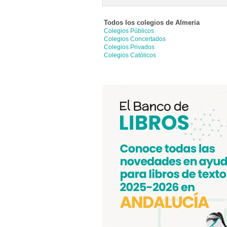
Todos los colegios de
Almeria
Colegios Públicos
Colegios Concertados
Colegios Privados
Colegios Católicos