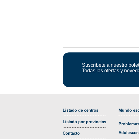
Suscribete a nuestro bolet
Todas las ofertas y noved
Listado de centros
Mundo esc
Listado por provincias
Problemas
Adolescen
Contacto