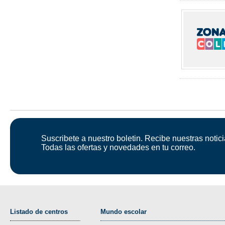
Suscribete a nuestro boletin. Recibe nuestras notici
Todas las ofertas y novedades en tu correo.
Listado de centros
Mundo escolar