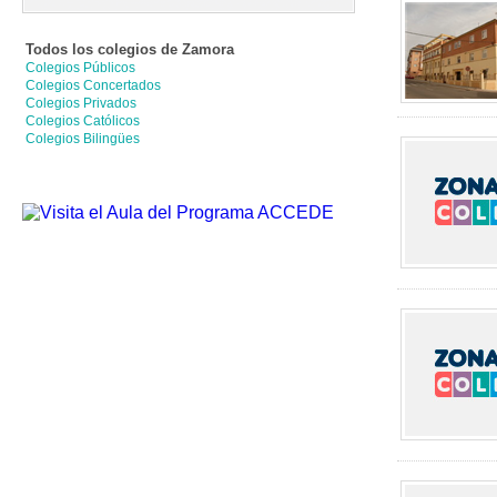
Todos los colegios de
Zamora
Colegios Públicos
Colegios Concertados
Colegios Privados
Colegios Católicos
Colegios Bilingües