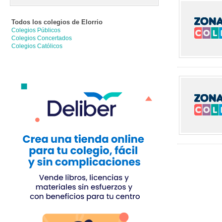
Todos los colegios de
Elorrio
Colegios Públicos
Colegios Concertados
Colegios Católicos