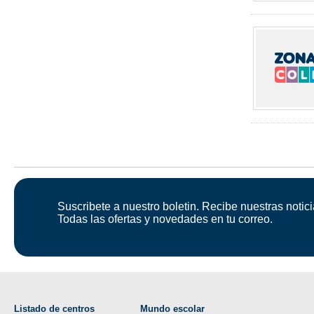
Suscribete a nuestro boletin. Recibe nuestras notici
Todas las ofertas y novedades en tu correo.
Listado de centros
Mundo escolar