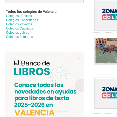
Todos los colegios de
Valencia
Colegios Públicos
Colegios Concertados
Colegios Privados
Colegios Católicos
Colegios Laicos
Colegios Bilingües