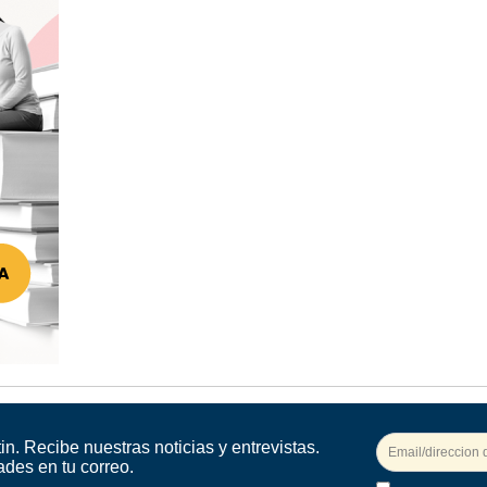
in. Recibe nuestras noticias y entrevistas.
ades en tu correo.