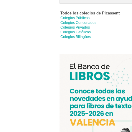
Todos los colegios de
Picassent
Colegios Públicos
Colegios Concertados
Colegios Privados
Colegios Católicos
Colegios Bilingües