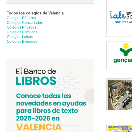
Todos los colegios de
Valencia
Colegios Públicos
Colegios Concertados
Colegios Privados
Colegios Católicos
Colegios Laicos
Colegios Bilingües