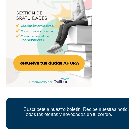
Suscribete a nuestro boletin. Recibe nuestras notici
Todas las ofertas y novedades en tu correo.