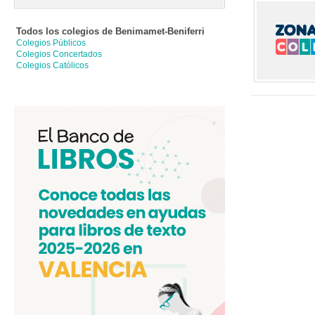
Todos los colegios de
Benimamet-Beniferri
Colegios Públicos
Colegios Concertados
Colegios Católicos